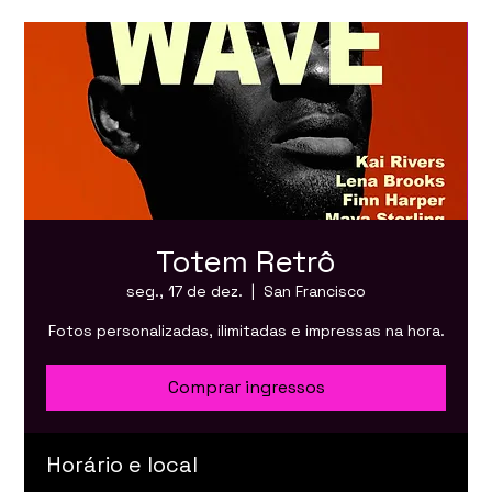
Totem Retrô
seg., 17 de dez.
  |  
San Francisco
Fotos personalizadas, ilimitadas e impressas na hora.
Comprar ingressos
Horário e local