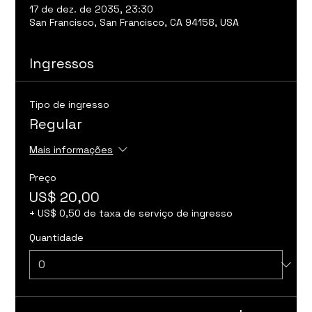
17 de dez. de 2035, 23:30
San Francisco, San Francisco, CA 94158, USA
Ingressos
Tipo de ingresso
Regular
Mais informações
Preço
US$ 20,00
+ US$ 0,50 de taxa de serviço de ingresso
Quantidade